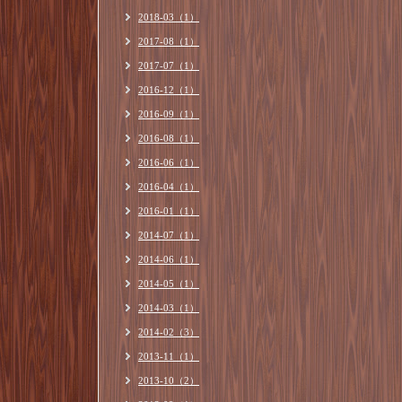
2018-03（1）
2017-08（1）
2017-07（1）
2016-12（1）
2016-09（1）
2016-08（1）
2016-06（1）
2016-04（1）
2016-01（1）
2014-07（1）
2014-06（1）
2014-05（1）
2014-03（1）
2014-02（3）
2013-11（1）
2013-10（2）