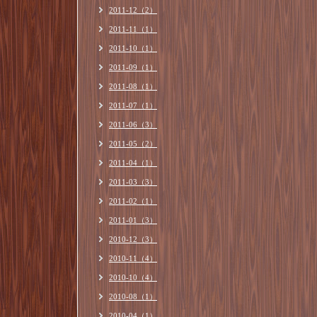
2011-12（2）
2011-11（1）
2011-10（1）
2011-09（1）
2011-08（1）
2011-07（1）
2011-06（3）
2011-05（2）
2011-04（1）
2011-03（3）
2011-02（1）
2011-01（3）
2010-12（3）
2010-11（4）
2010-10（4）
2010-08（1）
2010-04（1）