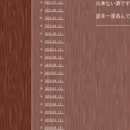
2021-07（1）
出来ない酒で
2021-06（1）
是非一度呑ん
2021-05（2）
2021-04（2）
2021-03（1）
2021-02（1）
2020-11（1）
2020-09（1）
2020-08（1）
2020-05（1）
2020-04（1）
2020-01（1）
2019-08（1）
2019-04（1）
2019-02（1）
2019-01（1）
2018-08（3）