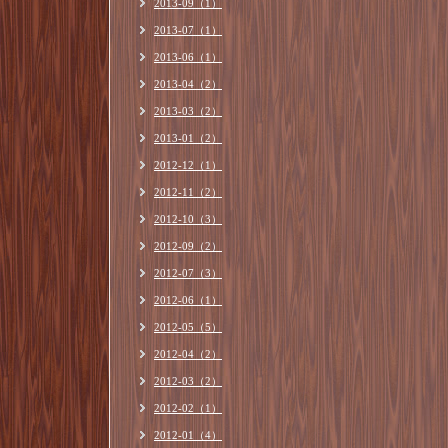
2013-09（1）
2013-07（1）
2013-06（1）
2013-04（2）
2013-03（2）
2013-01（2）
2012-12（1）
2012-11（2）
2012-10（3）
2012-09（2）
2012-07（3）
2012-06（1）
2012-05（5）
2012-04（2）
2012-03（2）
2012-02（1）
2012-01（4）