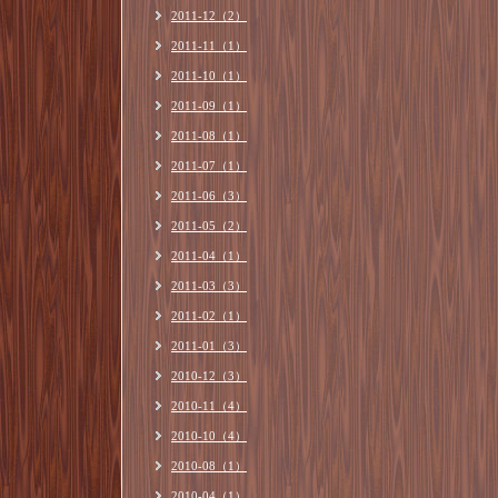
2011-12（2）
2011-11（1）
2011-10（1）
2011-09（1）
2011-08（1）
2011-07（1）
2011-06（3）
2011-05（2）
2011-04（1）
2011-03（3）
2011-02（1）
2011-01（3）
2010-12（3）
2010-11（4）
2010-10（4）
2010-08（1）
2010-04（1）