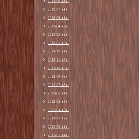
2013-09（1）
2013-07（1）
2013-06（1）
2013-04（2）
2013-03（2）
2013-01（2）
2012-12（1）
2012-11（2）
2012-10（3）
2012-09（2）
2012-07（3）
2012-06（1）
2012-05（5）
2012-04（2）
2012-03（2）
2012-02（1）
2012-01（4）