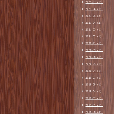
2021-07（1）
2021-06（1）
2021-05（2）
2021-04（2）
2021-03（1）
2021-02（1）
2020-11（1）
2020-09（1）
2020-08（1）
2020-05（1）
2020-04（1）
2020-01（1）
2019-08（1）
2019-04（1）
2019-02（1）
2019-01（1）
2018-08（3）