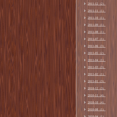
2011-12（2）
2011-11（1）
2011-10（1）
2011-09（1）
2011-08（1）
2011-07（1）
2011-06（3）
2011-05（2）
2011-04（1）
2011-03（3）
2011-02（1）
2011-01（3）
2010-12（3）
2010-11（4）
2010-10（4）
2010-08（1）
2010-04（1）