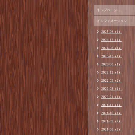
トップページ
インフォメーション
2025-06（1）
2024-12（1）
2024-08（1）
2023-12（1）
2023-08（1）
2022-12（1）
2022-03（2）
2022-02（1）
2022-01（1）
2021-11（1）
2021-10（1）
2021-09（2）
2021-08（2）