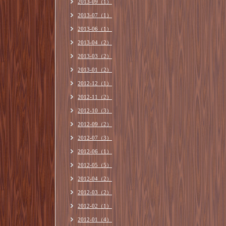
2013-09（1）
2013-07（1）
2013-06（1）
2013-04（2）
2013-03（2）
2013-01（2）
2012-12（1）
2012-11（2）
2012-10（3）
2012-09（2）
2012-07（3）
2012-06（1）
2012-05（5）
2012-04（2）
2012-03（2）
2012-02（1）
2012-01（4）