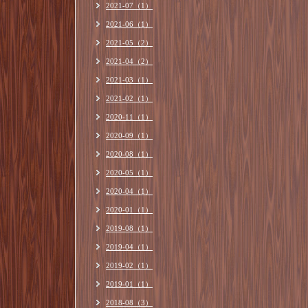
2021-07（1）
2021-06（1）
2021-05（2）
2021-04（2）
2021-03（1）
2021-02（1）
2020-11（1）
2020-09（1）
2020-08（1）
2020-05（1）
2020-04（1）
2020-01（1）
2019-08（1）
2019-04（1）
2019-02（1）
2019-01（1）
2018-08（3）