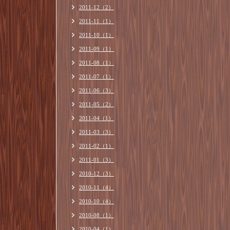
2011-12（2）
2011-11（1）
2011-10（1）
2011-09（1）
2011-08（1）
2011-07（1）
2011-06（3）
2011-05（2）
2011-04（1）
2011-03（3）
2011-02（1）
2011-01（3）
2010-12（3）
2010-11（4）
2010-10（4）
2010-08（1）
2010-04（1）