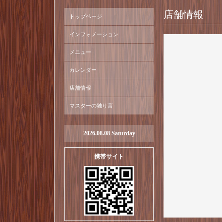
店舗情報
トップページ
インフォメーション
メニュー
カレンダー
店舗情報
マスターの独り言
2026.08.08 Saturday
携帯サイト