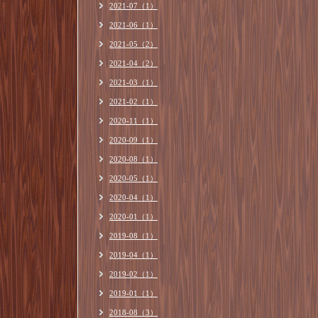
2021-07（1）
2021-06（1）
2021-05（2）
2021-04（2）
2021-03（1）
2021-02（1）
2020-11（1）
2020-09（1）
2020-08（1）
2020-05（1）
2020-04（1）
2020-01（1）
2019-08（1）
2019-04（1）
2019-02（1）
2019-01（1）
2018-08（3）