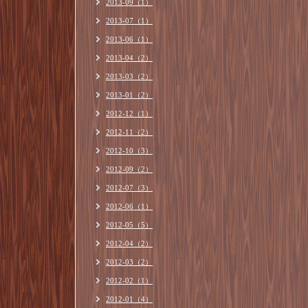
2013-09（1）
2013-07（1）
2013-06（1）
2013-04（2）
2013-03（2）
2013-01（2）
2012-12（1）
2012-11（2）
2012-10（3）
2012-09（2）
2012-07（3）
2012-06（1）
2012-05（5）
2012-04（2）
2012-03（2）
2012-02（1）
2012-01（4）