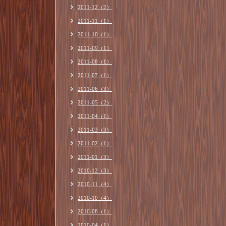
2011-12（2）
2011-11（1）
2011-10（1）
2011-09（1）
2011-08（1）
2011-07（1）
2011-06（3）
2011-05（2）
2011-04（1）
2011-03（3）
2011-02（1）
2011-01（3）
2010-12（3）
2010-11（4）
2010-10（4）
2010-08（1）
2010-04（1）