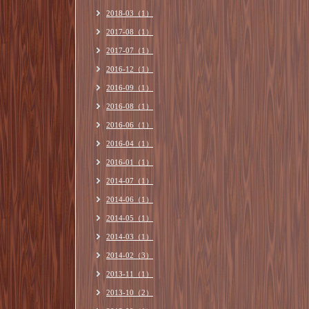
2018-03（1）
2017-08（1）
2017-07（1）
2016-12（1）
2016-09（1）
2016-08（1）
2016-06（1）
2016-04（1）
2016-01（1）
2014-07（1）
2014-06（1）
2014-05（1）
2014-03（1）
2014-02（3）
2013-11（1）
2013-10（2）