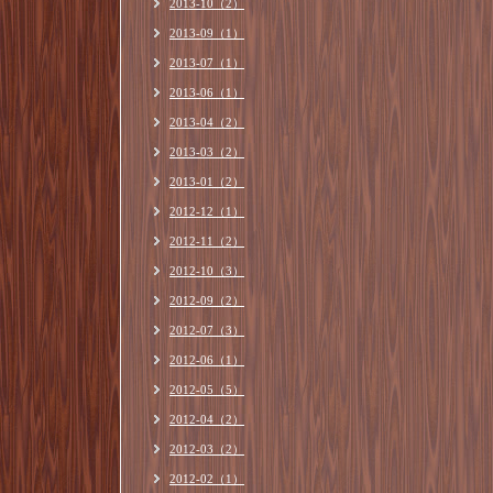
2013-10（2）
2013-09（1）
2013-07（1）
2013-06（1）
2013-04（2）
2013-03（2）
2013-01（2）
2012-12（1）
2012-11（2）
2012-10（3）
2012-09（2）
2012-07（3）
2012-06（1）
2012-05（5）
2012-04（2）
2012-03（2）
2012-02（1）