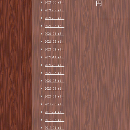
円
2021-08（2）
2021-07（1）
2021-06（1）
2021-05（2）
2021-04（2）
2021-03（1）
2021-02（1）
2020-11（1）
2020-09（1）
2020-08（1）
2020-05（1）
2020-04（1）
2020-01（1）
2019-08（1）
2019-04（1）
2019-02（1）
2019-01（1）