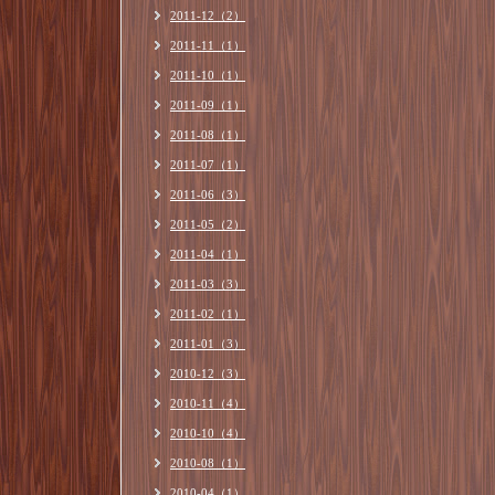
2011-12（2）
2011-11（1）
2011-10（1）
2011-09（1）
2011-08（1）
2011-07（1）
2011-06（3）
2011-05（2）
2011-04（1）
2011-03（3）
2011-02（1）
2011-01（3）
2010-12（3）
2010-11（4）
2010-10（4）
2010-08（1）
2010-04（1）