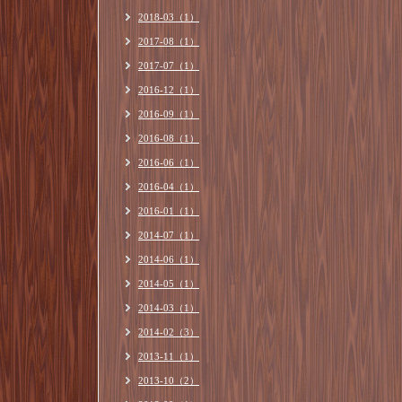
2018-03（1）
2017-08（1）
2017-07（1）
2016-12（1）
2016-09（1）
2016-08（1）
2016-06（1）
2016-04（1）
2016-01（1）
2014-07（1）
2014-06（1）
2014-05（1）
2014-03（1）
2014-02（3）
2013-11（1）
2013-10（2）