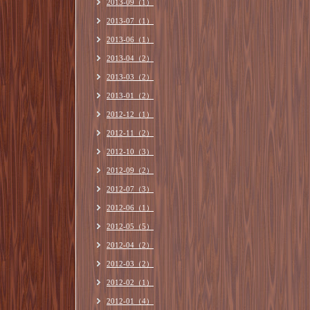
2013-09（1）
2013-07（1）
2013-06（1）
2013-04（2）
2013-03（2）
2013-01（2）
2012-12（1）
2012-11（2）
2012-10（3）
2012-09（2）
2012-07（3）
2012-06（1）
2012-05（5）
2012-04（2）
2012-03（2）
2012-02（1）
2012-01（4）