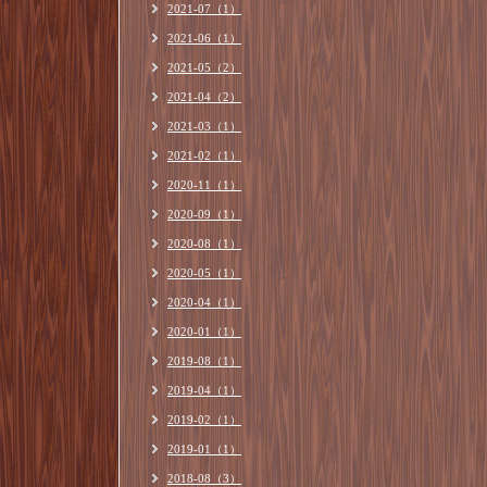
2021-07（1）
2021-06（1）
2021-05（2）
2021-04（2）
2021-03（1）
2021-02（1）
2020-11（1）
2020-09（1）
2020-08（1）
2020-05（1）
2020-04（1）
2020-01（1）
2019-08（1）
2019-04（1）
2019-02（1）
2019-01（1）
2018-08（3）