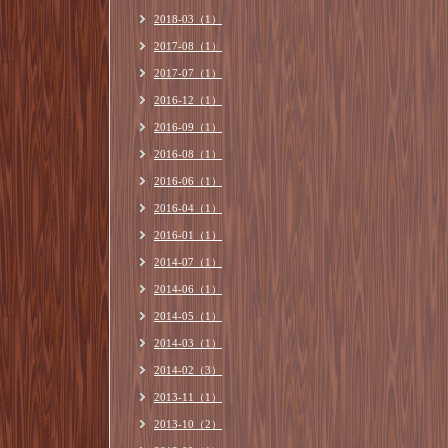
2018-03（1）
2017-08（1）
2017-07（1）
2016-12（1）
2016-09（1）
2016-08（1）
2016-06（1）
2016-04（1）
2016-01（1）
2014-07（1）
2014-06（1）
2014-05（1）
2014-03（1）
2014-02（3）
2013-11（1）
2013-10（2）