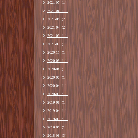
2021-07（1）
2021-06（1）
2021-05（2）
2021-04（2）
2021-03（1）
2021-02（1）
2020-11（1）
2020-09（1）
2020-08（1）
2020-05（1）
2020-04（1）
2020-01（1）
2019-08（1）
2019-04（1）
2019-02（1）
2019-01（1）
2018-08（3）