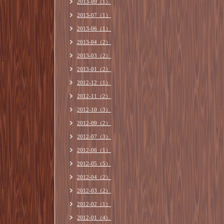
2013-09（1）
2013-07（1）
2013-06（1）
2013-04（2）
2013-03（2）
2013-01（2）
2012-12（1）
2012-11（2）
2012-10（3）
2012-09（2）
2012-07（3）
2012-06（1）
2012-05（5）
2012-04（2）
2012-03（2）
2012-02（1）
2012-01（4）