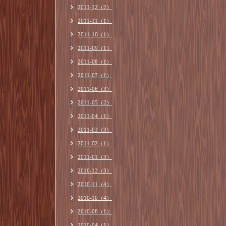
2011-12（2）
2011-11（1）
2011-10（1）
2011-09（1）
2011-08（1）
2011-07（1）
2011-06（3）
2011-05（2）
2011-04（1）
2011-03（3）
2011-02（1）
2011-01（3）
2010-12（3）
2010-11（4）
2010-10（4）
2010-08（1）
2010-04（1）