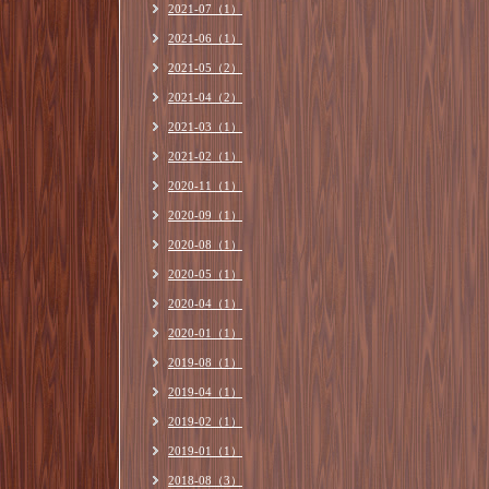
2021-07（1）
2021-06（1）
2021-05（2）
2021-04（2）
2021-03（1）
2021-02（1）
2020-11（1）
2020-09（1）
2020-08（1）
2020-05（1）
2020-04（1）
2020-01（1）
2019-08（1）
2019-04（1）
2019-02（1）
2019-01（1）
2018-08（3）