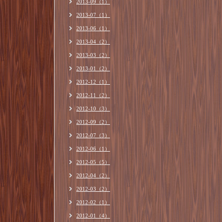
2013-09（1）
2013-07（1）
2013-06（1）
2013-04（2）
2013-03（2）
2013-01（2）
2012-12（1）
2012-11（2）
2012-10（3）
2012-09（2）
2012-07（3）
2012-06（1）
2012-05（5）
2012-04（2）
2012-03（2）
2012-02（1）
2012-01（4）