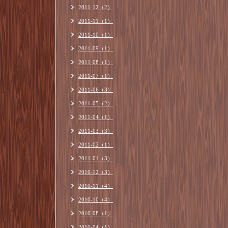
2011-12（2）
2011-11（1）
2011-10（1）
2011-09（1）
2011-08（1）
2011-07（1）
2011-06（3）
2011-05（2）
2011-04（1）
2011-03（3）
2011-02（1）
2011-01（3）
2010-12（3）
2010-11（4）
2010-10（4）
2010-08（1）
2010-04（1）