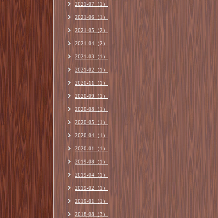
2021-07（1）
2021-06（1）
2021-05（2）
2021-04（2）
2021-03（1）
2021-02（1）
2020-11（1）
2020-09（1）
2020-08（1）
2020-05（1）
2020-04（1）
2020-01（1）
2019-08（1）
2019-04（1）
2019-02（1）
2019-01（1）
2018-08（3）