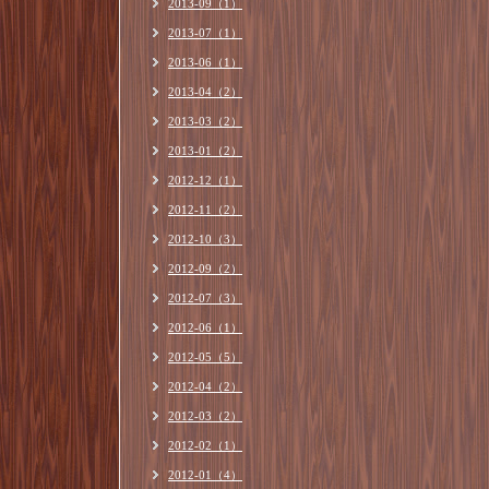
2013-09（1）
2013-07（1）
2013-06（1）
2013-04（2）
2013-03（2）
2013-01（2）
2012-12（1）
2012-11（2）
2012-10（3）
2012-09（2）
2012-07（3）
2012-06（1）
2012-05（5）
2012-04（2）
2012-03（2）
2012-02（1）
2012-01（4）