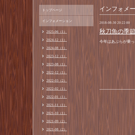
インフォメ
トップページ
インフォメーション
2018-08-30 20:22:00
秋刀魚の季
2025-06（1）
2024-12（1）
今年はあぶらが乗っ
2024-08（1）
2023-12（1）
2023-08（1）
2022-12（1）
2022-03（2）
2022-02（1）
2022-01（1）
2021-11（1）
2021-10（1）
2021-09（2）
2021-08（2）