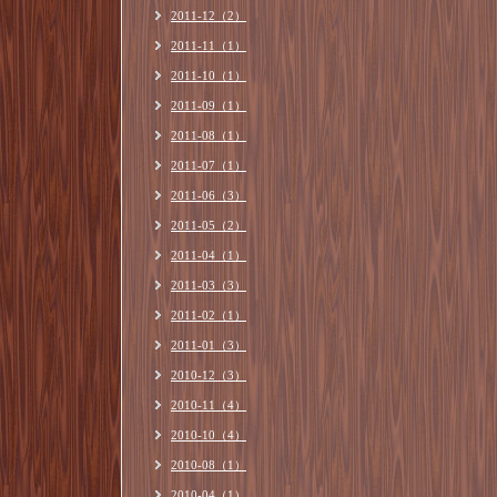
2011-12（2）
2011-11（1）
2011-10（1）
2011-09（1）
2011-08（1）
2011-07（1）
2011-06（3）
2011-05（2）
2011-04（1）
2011-03（3）
2011-02（1）
2011-01（3）
2010-12（3）
2010-11（4）
2010-10（4）
2010-08（1）
2010-04（1）