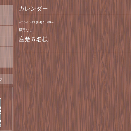
カレンダー
2015-03-13 (Fri) 18:00～
指定なし
座敷６名様
ay