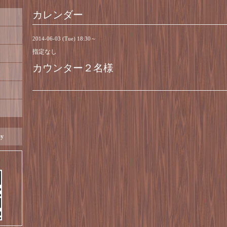
カレンダー
2014-06-03 (Tue) 18:30～
指定なし
カウンター２名様
ay