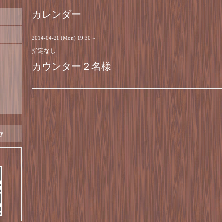
カレンダー
2014-04-21 (Mon) 19:30～
指定なし
カウンター２名様
ay