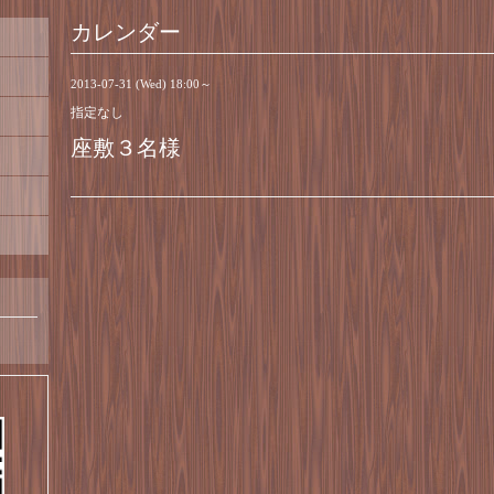
カレンダー
2013-07-31 (Wed) 18:00～
指定なし
座敷３名様