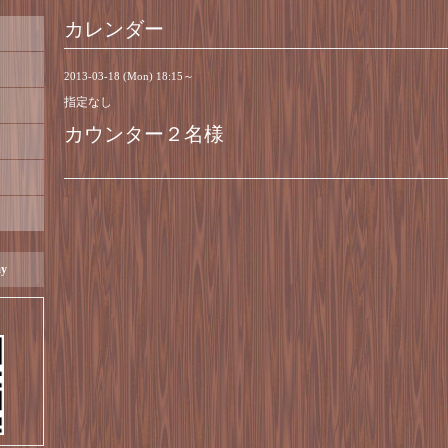
カレンダー
2013-03-18 (Mon) 18:15～
指定なし
カウンター２名様
ay