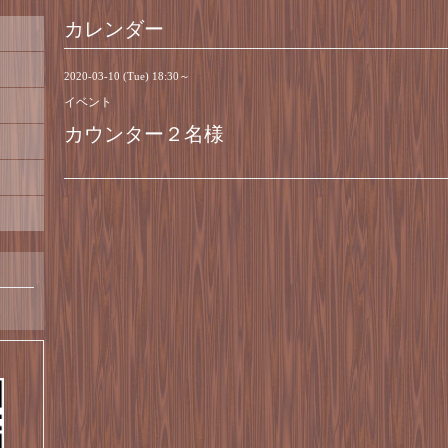
カレンダー
2020-03-10 (Tue) 18:30～
イベント
カウンター２名様