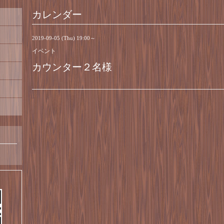
カレンダー
2019-09-05 (Thu) 19:00～
イベント
カウンター２名様