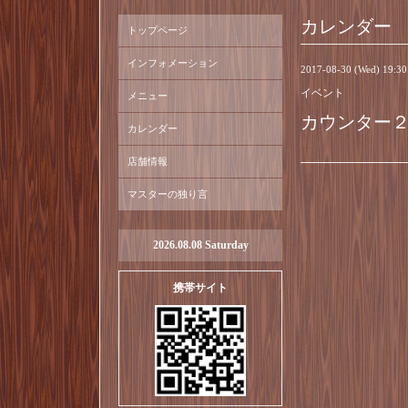
カレンダー
トップページ
インフォメーション
2017-08-30 (Wed) 19:3
イベント
メニュー
カウンター
カレンダー
店舗情報
マスターの独り言
2026.08.08 Saturday
携帯サイト