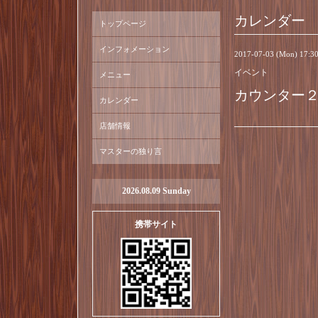
カレンダー
トップページ
インフォメーション
2017-07-03 (Mon) 17:
イベント
メニュー
カウンター
カレンダー
店舗情報
マスターの独り言
2026.08.09 Sunday
携帯サイト