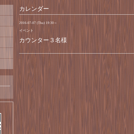
カレンダー
2016-07-07 (Thu) 19:30～
イベント
カウンター３名様