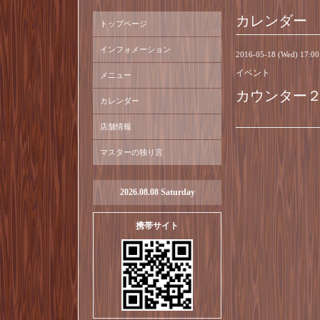
カレンダー
トップページ
インフォメーション
2016-05-18 (Wed) 17:0
イベント
メニュー
カウンター
カレンダー
店舗情報
マスターの独り言
2026.08.08 Saturday
携帯サイト