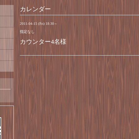
カレンダー
2011-04-15 (Fri) 18:30～
指定なし
カウンター4名様