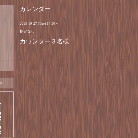
カレンダー
2015-10-27 (Tue) 17:30～
指定なし
カウンター３名様
ay